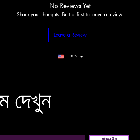
No Reviews Yet
Share your thoughts. Be the first to leave a review.
Leave a Review
USD
ম দেখুন
সাবস্ক্রাইব