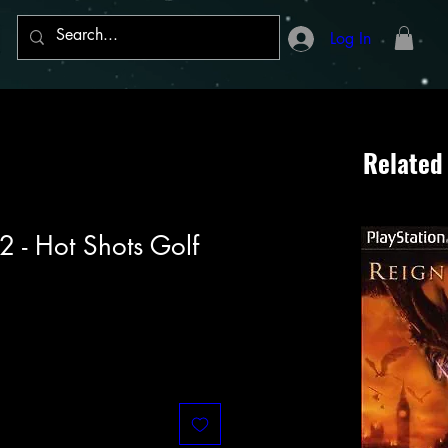
Log In
Related
2 - Hot Shots Golf