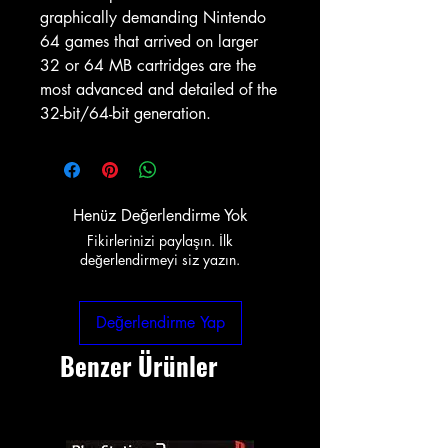
graphically demanding Nintendo
64 games that arrived on larger
32 or 64 MB cartridges are the
most advanced and detailed of the
32-bit/64-bit generation.
Henüz Değerlendirme Yok
Fikirlerinizi paylaşın. İlk
değerlendirmeyi siz yazın.
Değerlendirme Yap
Benzer Ürünler