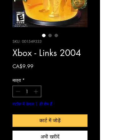
SKU: 001549333
Xbox - Links 2004
मूल्य
CA$9.99
मात्रा
*
स्टॉक में केवल 1 ही शेष हैं
कार्ट में जोड़ें
अभी खरीदें