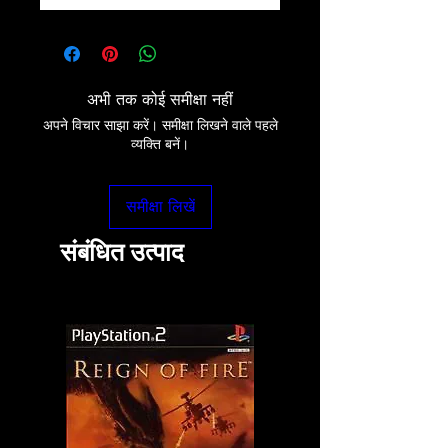
अभी तक कोई समीक्षा नहीं
अपने विचार साझा करें। समीक्षा लिखने वाले पहले
व्यक्ति बनें।
समीक्षा लिखें
संबंधित उत्पाद