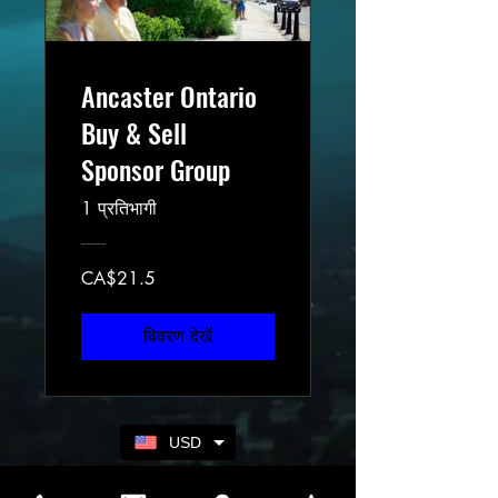
Ancaster Ontario
Buy & Sell
Sponsor Group
1 प्रतिभागी
CA$21.5
विवरण देखें
USD