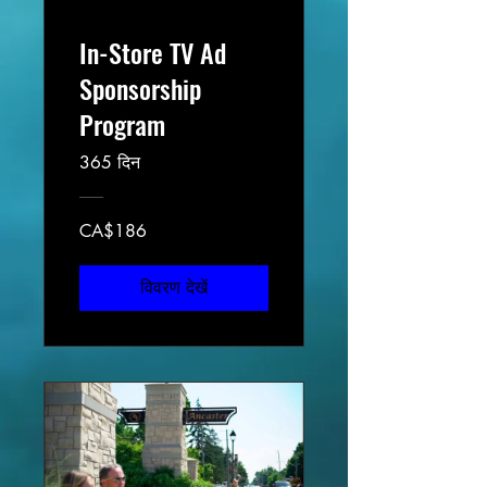
In-Store TV Ad
Sponsorship
Program
365 दिन
CA$186
विवरण देखें