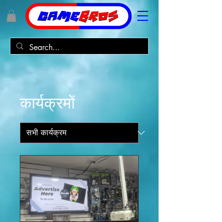
कार्यक्रमों