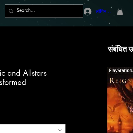
लॉगिन करें
संबंधित उ
ic and Allstars
nsformed