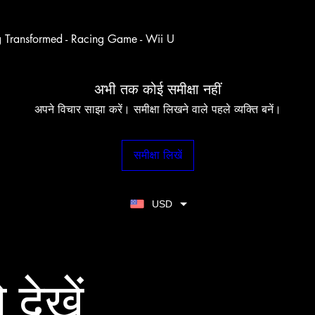
g Transformed - Racing Game - Wii U
अभी तक कोई समीक्षा नहीं
अपने विचार साझा करें। समीक्षा लिखने वाले पहले व्यक्ति बनें।
समीक्षा लिखें
USD
 देखें