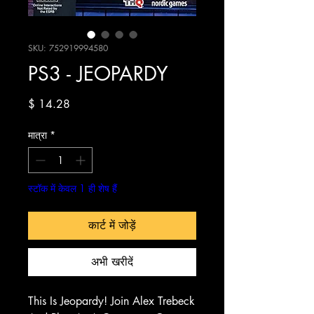
SKU: 752919994580
PS3 - JEOPARDY
मूल्य
$ 14.28
मात्रा
*
स्टॉक में केवल 1 ही शेष हैं
कार्ट में जोड़ें
अभी खरीदें
This Is Jeopardy! Join Alex Trebeck