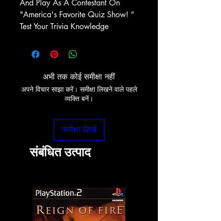
And Play As A Contestant On
"America's Favorite Quiz Show! ”
Test Your Trivia Knowledge
अभी तक कोई समीक्षा नहीं
अपने विचार साझा करें। समीक्षा लिखने वाले पहले
व्यक्ति बनें।
समीक्षा लिखें
संबंधित उत्पाद