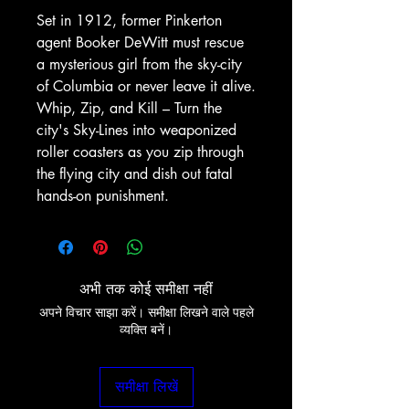
Set in 1912, former Pinkerton
agent Booker DeWitt must rescue
a mysterious girl from the sky-city
of Columbia or never leave it alive.
Whip, Zip, and Kill – Turn the
city's Sky-Lines into weaponized
roller coasters as you zip through
the flying city and dish out fatal
hands-on punishment.
अभी तक कोई समीक्षा नहीं
अपने विचार साझा करें। समीक्षा लिखने वाले पहले
व्यक्ति बनें।
समीक्षा लिखें