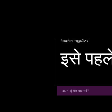
गेमब्रोस न्यूज़लैटर
इसे पहले