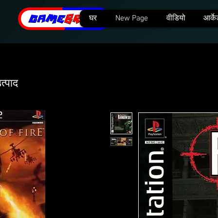
घर
New Page
वीडियो
आर्के
त्पाद