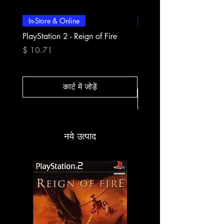
In-Store & Online
In-Store & Online
PlayStation 2 - Reign of Fire
PlayStation 2 - Rapala Pr
Fishing
मूल्य
$ 10.71
मूल्य
$ 10.71
कार्ट में जोड़ें
नये उत्पाद