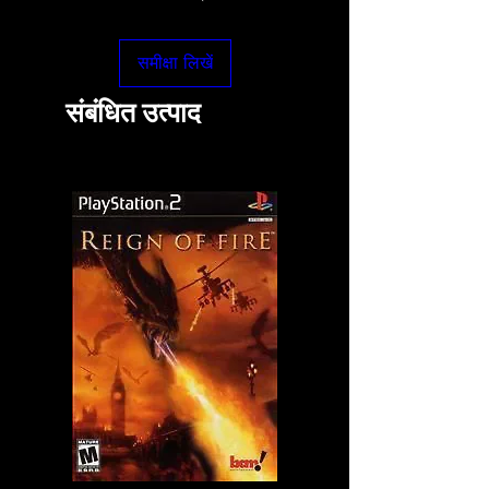
समीक्षा लिखें
संबंधित उत्पाद