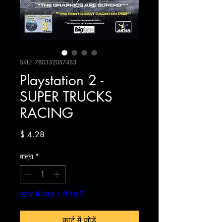
SKU: 780332057483
Playstation 2 -
SUPER TRUCKS
RACING
मूल्य
$ 4.28
मात्रा
*
स्टॉक में केवल 1 ही शेष हैं
कार्ट में जोड़ें