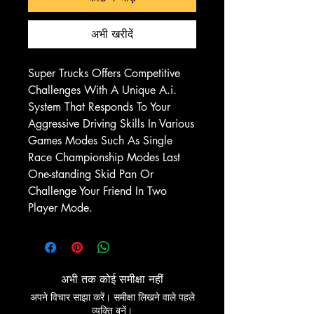
अभी खरीदें
Super Trucks Offers Competitive
Challenges With A Unique A.i.
System That Responds To Your
Aggressive Driving Skills In Various
Games Modes Such As Single
Race Championship Modes Last
One-standing Skid Pan Or
Challenge Your Friend In Two
Player Mode.
अभी तक कोई समीक्षा नहीं
अपने विचार साझा करें। समीक्षा लिखने वाले पहले
व्यक्ति बनें।