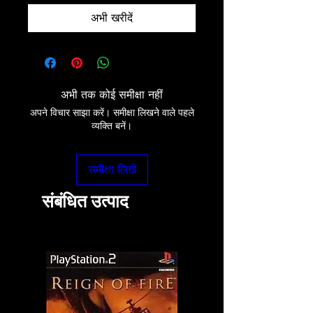
अभी खरीदें
अभी तक कोई समीक्षा नहीं
अपने विचार साझा करें। समीक्षा लिखने वाले पहले
व्यक्ति बनें।
समीक्षा लिखें
संबंधित उत्पाद