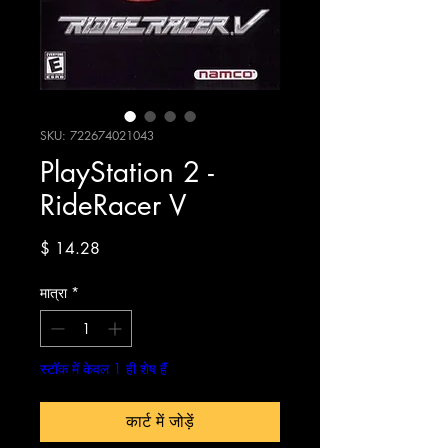
SKU: 722674021043
PlayStation 2 -
RideRacer V
मूल्य
$ 14.28
मात्रा
*
स्टॉक में केवल 1 ही शेष हैं
कार्ट में जोड़ें