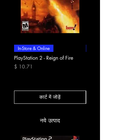
In-Store & Online
In-Store & Online
PlayStation 2 - Reign of Fire
PlayStation 2 - Rapala Pr
Fishing
मूल्य
$ 10.71
मूल्य
$ 10.71
कार्ट में जोड़ें
नये उत्पाद