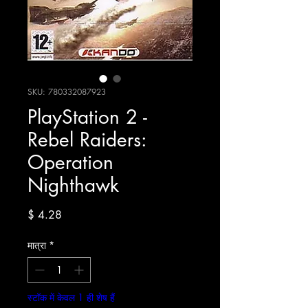
SKU: 780332087923
PlayStation 2 -
Rebel Raiders:
Operation
Nighthawk
मूल्य
$ 4.28
मात्रा
*
स्टॉक में केवल 1 ही शेष हैं