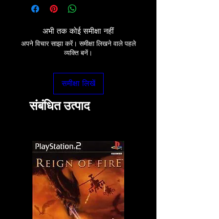
अभी तक कोई समीक्षा नहीं
अपने विचार साझा करें। समीक्षा लिखने वाले पहले
व्यक्ति बनें।
समीक्षा लिखें
संबंधित उत्पाद