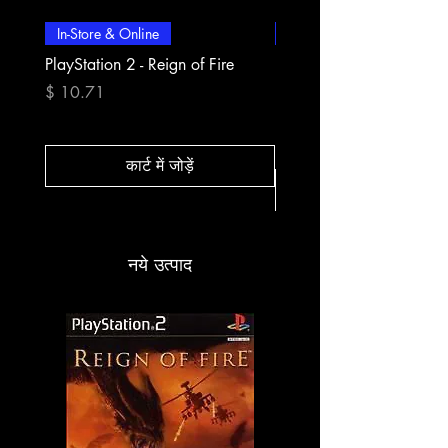
In-Store & Online
In-Store & Online
PlayStation 2 - Reign of Fire
PlayStation 2 - Rapala Pr
Fishing
मूल्य
$ 10.71
मूल्य
$ 10.71
कार्ट में जोड़ें
नये उत्पाद