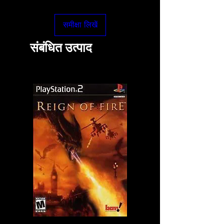
समीक्षा लिखें
संबंधित उत्पाद