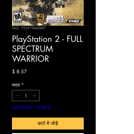
SKU: 752919460887
PlayStation 2 - FULL
SPECTRUM
WARRIOR
मूल्य
$ 8.57
मात्रा
*
स्टॉक में केवल 1 ही शेष हैं
कार्ट में जोड़ें