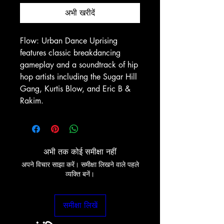
अभी खरीदें
Flow: Urban Dance Uprising
features classic breakdancing
gameplay and a soundtrack of hip
hop artists including the Sugar Hill
Gang, Kurtis Blow, and Eric B &
Rakim.
अभी तक कोई समीक्षा नहीं
अपने विचार साझा करें। समीक्षा लिखने वाले पहले
व्यक्ति बनें।
समीक्षा लिखें