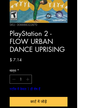
SKU: 008888322870
PlayStation 2 -
FLOW URBAN
DANCE UPRISING
मूल्य
$ 7.14
मात्रा
*
स्टॉक में केवल 1 ही शेष हैं
कार्ट में जोड़ें