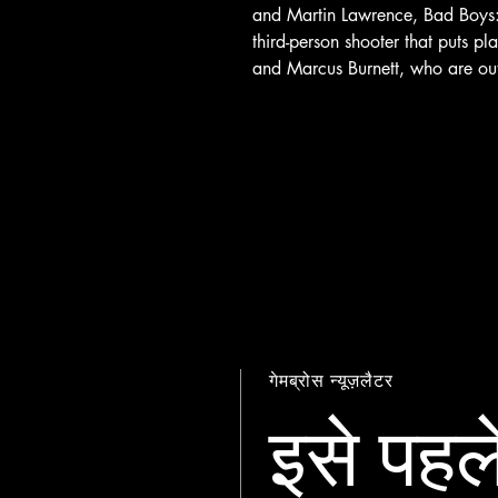
and Martin Lawrence, Bad Boys
third-person shooter that puts pl
and Marcus Burnett, who are out
गेमब्रोस न्यूज़लैटर
इसे पहले