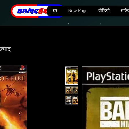
घर
New Page
वीडियो
आर्के
त्पाद