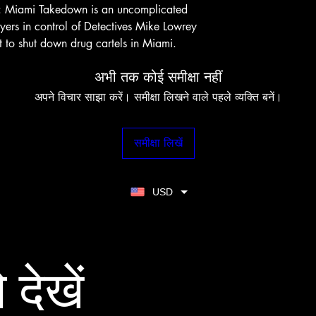
: Miami Takedown is an uncomplicated
ayers in control of Detectives Mike Lowrey
 to shut down drug cartels in Miami.
अभी तक कोई समीक्षा नहीं
अपने विचार साझा करें। समीक्षा लिखने वाले पहले व्यक्ति बनें।
समीक्षा लिखें
USD
 देखें