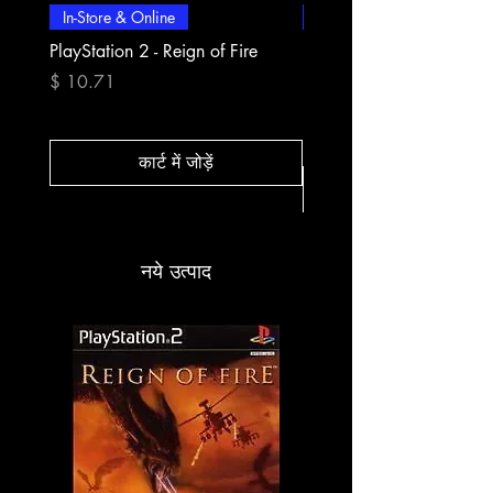
In-Store & Online
In-Store & Online
PlayStation 2 - Reign of Fire
PlayStation 2 - Rapala Pr
Fishing
मूल्य
$ 10.71
मूल्य
$ 10.71
कार्ट में जोड़ें
नये उत्पाद