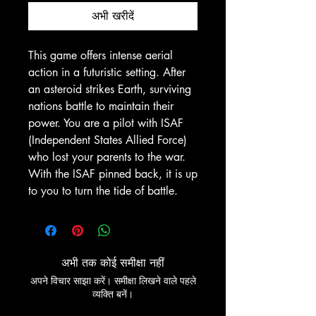
अभी खरीदें
This game offers intense aerial
action in a futuristic setting. After
an asteroid strikes Earth, surviving
nations battle to maintain their
power. You are a pilot with ISAF
(Independent States Allied Force)
who lost your parents to the war.
With the ISAF pinned back, it is up
to you to turn the tide of battle.
अभी तक कोई समीक्षा नहीं
अपने विचार साझा करें। समीक्षा लिखने वाले पहले
व्यक्ति बनें।