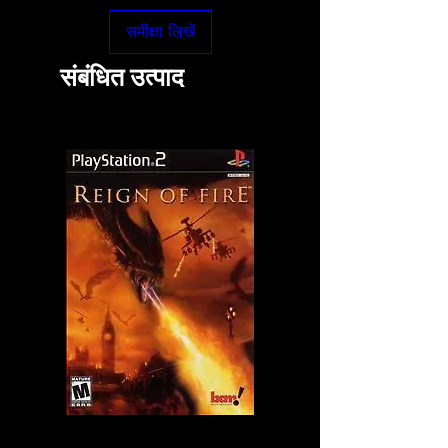
समीक्षा लिखें
संबंधित उत्पाद