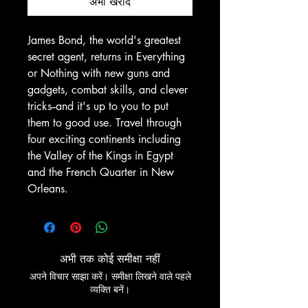
अभी खरीदें
James Bond, the world's greatest
secret agent, returns in Everything
or Nothing with new guns and
gadgets, combat skills, and clever
tricks--and it's up to you to put
them to good use. Travel through
four exciting continents including
the Valley of the Kings in Egypt
and the French Quarter in New
Orleans.
अभी तक कोई समीक्षा नहीं
अपने विचार साझा करें। समीक्षा लिखने वाले पहले
व्यक्ति बनें।