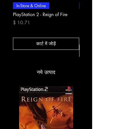
In-Store & Online
In-Store & Online
PlayStation 2 - Reign of Fire
PlayStation 2 - Rapala Pr
Fishing
मूल्य
$ 10.71
मूल्य
$ 10.71
कार्ट में जोड़ें
नये उत्पाद