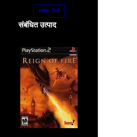
समीक्षा लिखें
संबंधित उत्पाद