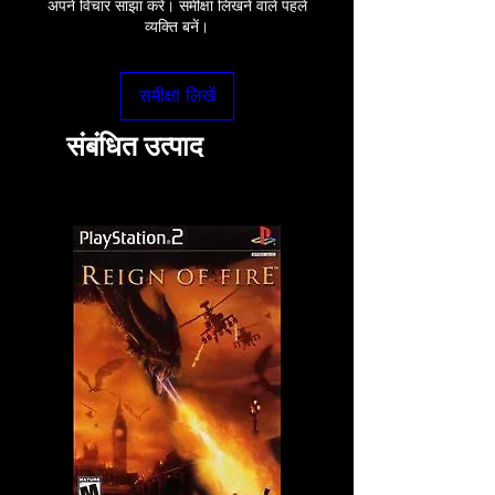
अपने विचार साझा करें। समीक्षा लिखने वाले पहले
व्यक्ति बनें।
समीक्षा लिखें
संबंधित उत्पाद