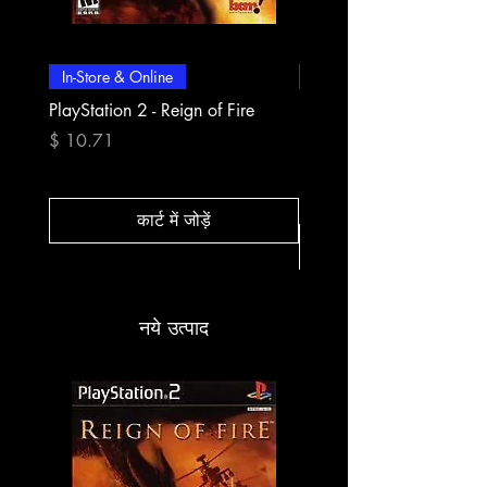
In-Store & Online
In-Store & Online
PlayStation 2 - Reign of Fire
PlayStation 2 - Rapala Pr
Fishing
मूल्य
$ 10.71
मूल्य
$ 10.71
कार्ट में जोड़ें
नये उत्पाद