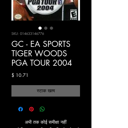
SKU: 014633146776
GC - EA SPORTS
TIGER WOODS
PGA TOUR 2004
मूल्य
$ 10.71
स्टाक खत्म
अभी तक कोई समीक्षा नहीं