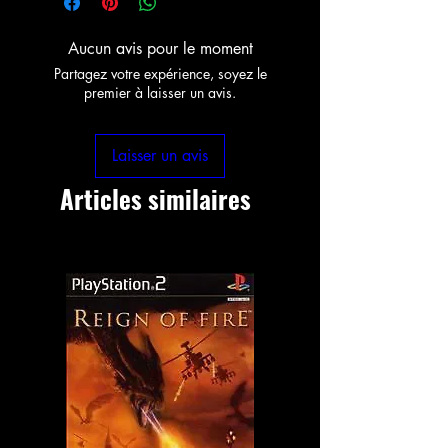
Aucun avis pour le moment
Partagez votre expérience, soyez le
premier à laisser un avis.
Laisser un avis
Articles similaires