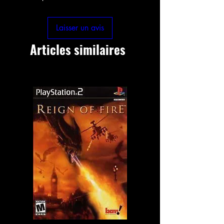
Laisser un avis
Articles similaires