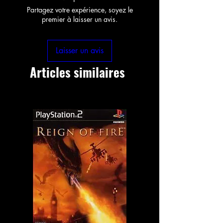
Partagez votre expérience, soyez le
premier à laisser un avis.
Laisser un avis
Articles similaires