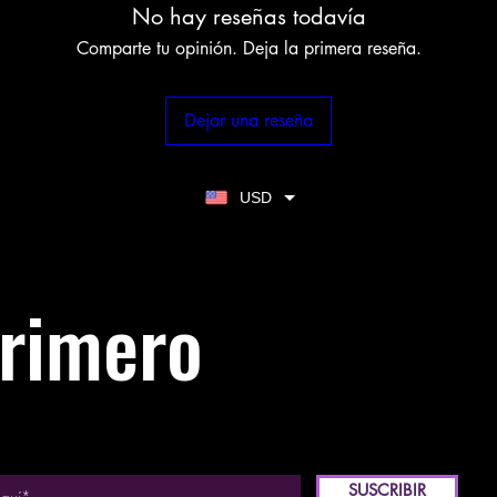
No hay reseñas todavía
Comparte tu opinión. Deja la primera reseña.
Dejar una reseña
USD
primero
SUSCRIBIR