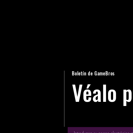
Boletín de GameBros
Véalo 