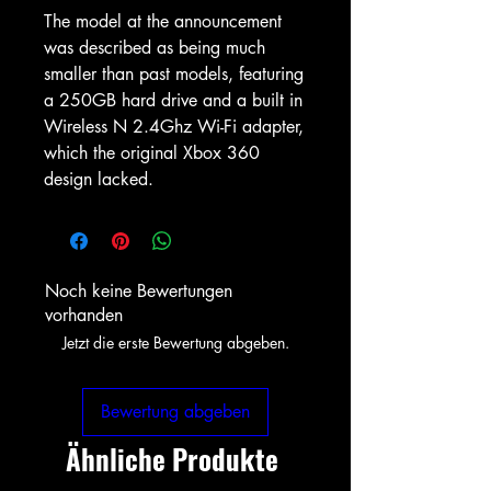
The model at the announcement
was described as being much
smaller than past models, featuring
a 250GB hard drive and a built in
Wireless N 2.4Ghz Wi-Fi adapter,
which the original Xbox 360
design lacked.
Noch keine Bewertungen
vorhanden
Jetzt die erste Bewertung abgeben.
Bewertung abgeben
Ähnliche Produkte