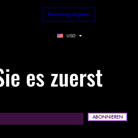
Bewertung abgeben
USD
ie es zuerst
ABONNIEREN