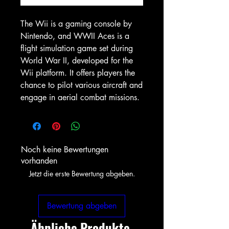
The Wii is a gaming console by
Nintendo, and WWII Aces is a
flight simulation game set during
World War II, developed for the
Wii platform. It offers players the
chance to pilot various aircraft and
engage in aerial combat missions.
Noch keine Bewertungen
vorhanden
Jetzt die erste Bewertung abgeben.
Bewertung abgeben
Ähnliche Produkte