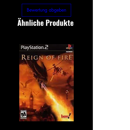
Bewertung abgeben
Ähnliche Produkte