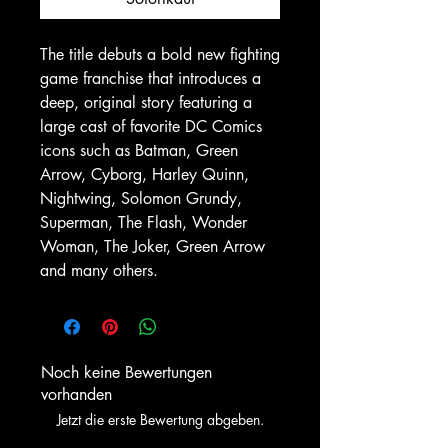
The title debuts a bold new fighting
game franchise that introduces a
deep, original story featuring a
large cast of favorite DC Comics
icons such as Batman, Green
Arrow, Cyborg, Harley Quinn,
Nightwing, Solomon Grundy,
Superman, The Flash, Wonder
Woman, The Joker, Green Arrow
and many others.
Noch keine Bewertungen
vorhanden
Jetzt die erste Bewertung abgeben.