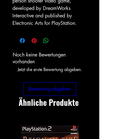
person shooter video game,
developed by DreamWorks
Interactive and published by
Electronic Arts for PlayStation.
Noch keine Bewertungen
vorhanden
Jetzt die erste Bewertung abgeben.
Bewertung abgeben
Ähnliche Produkte