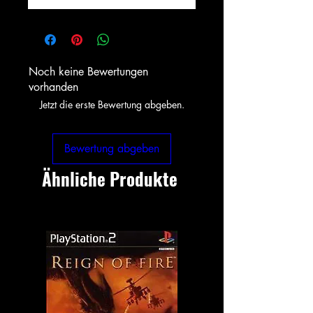
Noch keine Bewertungen
vorhanden
Jetzt die erste Bewertung abgeben.
Bewertung abgeben
Ähnliche Produkte