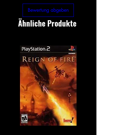
Bewertung abgeben
Ähnliche Produkte