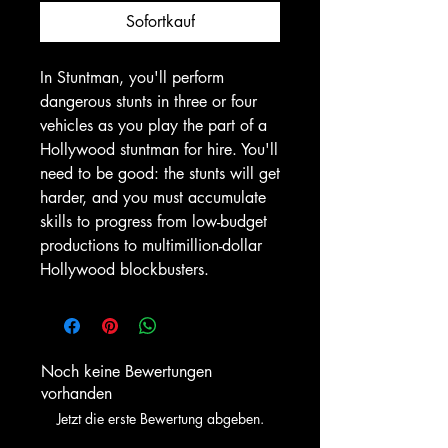
Sofortkauf
In Stuntman, you'll perform
dangerous stunts in three or four
vehicles as you play the part of a
Hollywood stuntman for hire. You'll
need to be good: the stunts will get
harder, and you must accumulate
skills to progress from low-budget
productions to multimillion-dollar
Hollywood blockbusters.
Noch keine Bewertungen
vorhanden
Jetzt die erste Bewertung abgeben.