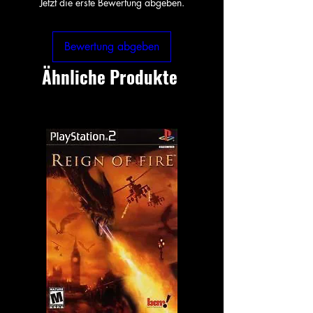
Jetzt die erste Bewertung abgeben.
Bewertung abgeben
Ähnliche Produkte