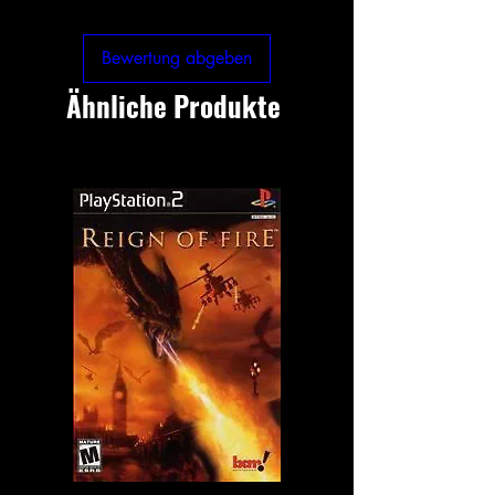
Bewertung abgeben
Ähnliche Produkte