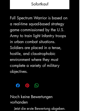
Sofortkauf
Full Spectrum Warrior is based on
a real-time squad-based strategy
game commissioned by the U.S.
Army to train light Infantry troops
in urban combat situations.
Soldiers are placed in a tense,
hostile, and claustrophobic
environment where they must
complete a variety of military
objectives.
Noch keine Bewertungen
vorhanden
Jetzt die erste Bewertung abgeben.